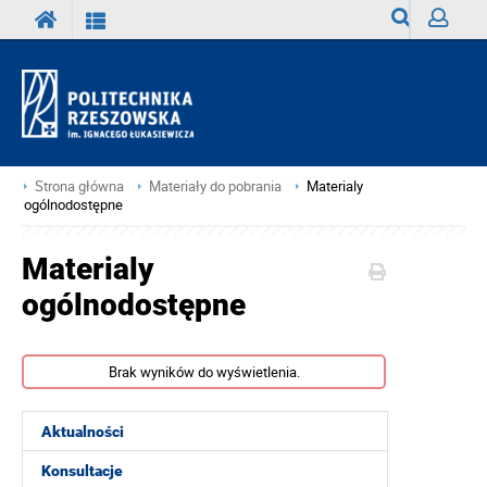
Wyszukiwark
Zaloguj
Strona główna
Materiały do pobrania
Materialy
ogólnodostępne
Materialy
ogólnodostępne
Brak wyników do wyświetlenia.
Aktualności
Konsultacje