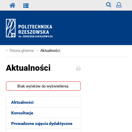
Wyszukiwark
Zaloguj
Strona główna
Aktualności
Aktualności
Brak wyników do wyświetlenia.
Aktualności
Konsultacje
Prowadzone zajęcia dydaktyczne